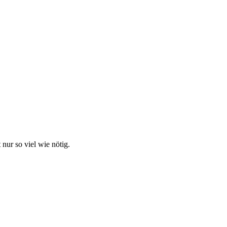
nur so viel wie nötig.