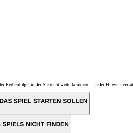
er Reihenfolge, in der Sie nicht weiterkommen — jeder Hinweis verrät 
 DAS SPIEL STARTEN SOLLEN
 SPIELS NICHT FINDEN