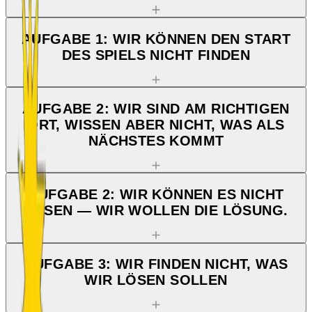
AUFGABE 1: WIR KÖNNEN DEN START
DES SPIELS NICHT FINDEN
AUFGABE 2: WIR SIND AM RICHTIGEN
ORT, WISSEN ABER NICHT, WAS ALS
NÄCHSTES KOMMT
AUFGABE 2: WIR KÖNNEN ES NICHT
LÖSEN — WIR WOLLEN DIE LÖSUNG.
AUFGABE 3: WIR FINDEN NICHT, WAS
WIR LÖSEN SOLLEN